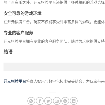
除了百家乐之外，开元棋牌平台还提供了多种精彩的游戏选择
安全可靠的游戏环境
在开元棋牌平台，玩家不仅能享受到丰富多样的游戏，更能体
专业的客户服务
开元棋牌平台拥有专业的客户服务团队，随时为玩家提供支持
结语
开元棋牌平台
将真人娱乐与数字化技术完美结合，为玩家带来