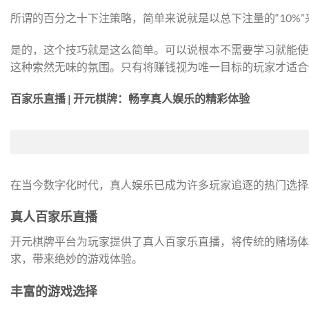
所谓的百分之十下注策略，简单来说就是以总下注量的“10%
是的，这个技巧就是这么简单。可以说根本不需要学习就能使
这种索然无味的氛围。只有将赚钱视为唯一目标的玩家才适合
百家乐直播 | 开元棋牌：畅享真人娱乐的精彩体验
在当今数字化时代，真人娱乐已成为许多玩家追逐的热门选择
真人百家乐直播
开元棋牌平台为玩家提供了真人百家乐直播，将传统的赌场体
求，带来绝妙的游戏体验。
丰富的游戏选择